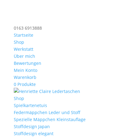
0163 6913888
Startseite
Shop
Werkstatt
Über mich
Bewertungen
Mein Konto
Warenkorb
0 Produkte
Shop
Spielkartenetuis
Federmäppchen Leder und Stoff
Spezielle Mäppchen Kleinstauflage
Stoffdesign Japan
Stoffdesign elegant