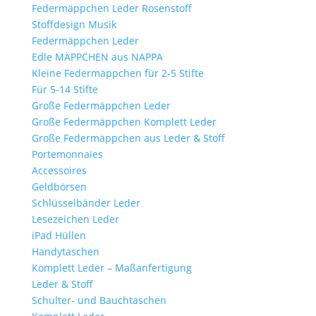
Federmäppchen Leder Rosenstoff
Stoffdesign Musik
Federmäppchen Leder
Edle MÄPPCHEN aus NAPPA
Kleine Federmäppchen für 2-5 Stifte
Für 5-14 Stifte
Große Federmäppchen Leder
Große Federmäppchen Komplett Leder
Große Federmäppchen aus Leder & Stoff
Portemonnaies
Accessoires
Geldbörsen
Schlüsselbänder Leder
Lesezeichen Leder
iPad Hüllen
Handytaschen
Komplett Leder – Maßanfertigung
Leder & Stoff
Schulter- und Bauchtaschen