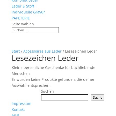
Komplett Leder
Leder & Stoff
Individuelle Gravur
PAPETERIE
Seite wählen
Start
/
Accessoires aus Leder
/ Lesezeichen Leder
Lesezeichen Leder
Kleine persönliche Geschenke für buchliebende
Menschen
Es wurden keine Produkte gefunden, die deiner
Auswahl entsprechen.
Suchen
Suche
Impressum
Kontakt
AGB