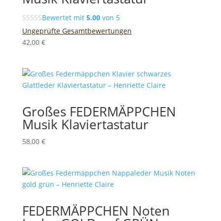
Bewertet mit
5.00
von 5
Ungeprüfte Gesamtbewertungen
42,00
€
Großes FEDERMÄPPCHEN
Musik Klaviertastatur
58,00
€
FEDERMÄPPCHEN Noten