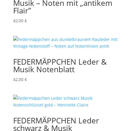
Musik – Noten mit „antikem
Flair”
42,00
€
FEDERMÄPPCHEN Leder &
Musik Notenblatt
42,00
€
FEDERMÄPPCHEN Leder
schwarz & Musik