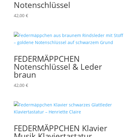
Notenschlüssel
42,00
€
FEDERMÄPPCHEN
Notenschlüssel & Leder
braun
42,00
€
FEDERMÄPPCHEN Klavier
Musik Klaviertastatur