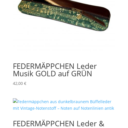
FEDERMÄPPCHEN Leder
Musik GOLD auf GRÜN
42,00
€
FEDERMÄPPCHEN Leder &