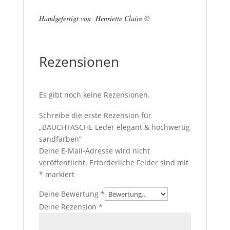
Handgefertigt von Henriette Claire ©
Rezensionen
Es gibt noch keine Rezensionen.
Schreibe die erste Rezension für
„BAUCHTASCHE Leder elegant & hochwertig
sandfarben“
Deine E-Mail-Adresse wird nicht
veröffentlicht.
Erforderliche Felder sind mit
*
markiert
Deine Bewertung
*
Deine Rezension
*