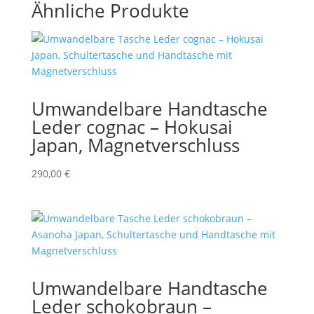
Ähnliche Produkte
Umwandelbare Handtasche
Leder cognac – Hokusai
Japan, Magnetverschluss
290,00
€
Umwandelbare Handtasche
Leder schokobraun –