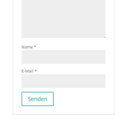
Name
*
E-Mail
*