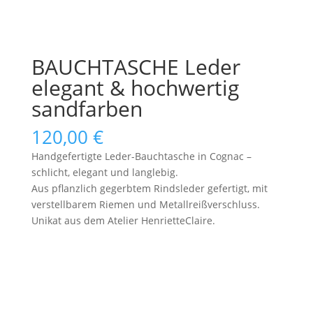
BAUCHTASCHE Leder
elegant & hochwertig
sandfarben
120,00
€
Handgefertigte Leder-Bauchtasche in Cognac –
schlicht, elegant und langlebig.
Aus pflanzlich gegerbtem Rindsleder gefertigt, mit
verstellbarem Riemen und Metallreißverschluss.
Unikat aus dem Atelier HenrietteClaire.