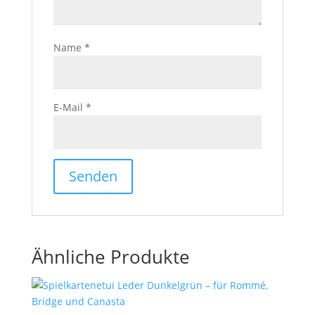
Name
*
E-Mail
*
Ähnliche Produkte