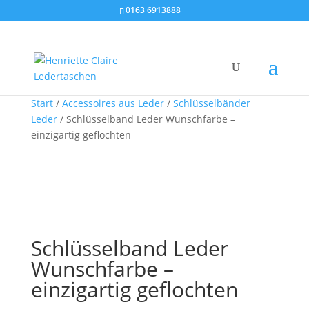
0163 6913888
Start
/
Accessoires aus Leder
/
Schlüsselbänder
Leder
/ Schlüsselband Leder Wunschfarbe –
einzigartig geflochten
Schlüsselband Leder
Wunschfarbe –
einzigartig geflochten