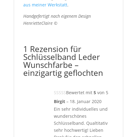
aus meiner Werkstatt
.
Handgefertigt nach eigenem Design
HenrietteClaire ©
1 Rezension für
Schlüsselband Leder
Wunschfarbe –
einzigartig geflochten
Bewertet mit
5
von 5
Birgit
–
18. Januar 2020
Ein sehr individuelles und
wunderschönes
Schlüsselband. Qualtitativ
sehr hochwertig! Lieben