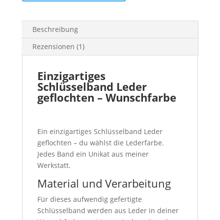
einzigartig
geflochten
Menge
Beschreibung
Rezensionen (1)
Einzigartiges
Schlüsselband Leder
geflochten – Wunschfarbe
Ein einzigartiges Schlüsselband Leder
geflochten – du wählst die Lederfarbe.
Jedes Band ein Unikat aus meiner
Werkstatt.
Material und Verarbeitung
Für dieses aufwendig gefertigte
Schlüsselband werden aus Leder in deiner