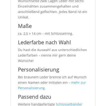
Wunschfarbe zwei Lagen Leder mit sechs
Einzelnähten zusammengehalten und
anschließend geflochten. Jedes Band ist ein
Unikat.
Maße
ca. 2,5 × 14 cm – mit Schlüsselring.
Lederfarbe nach Wahl
Du hast die Auswahl aus unterschiedlichen
Lederfarben – nenne mir gern deine
Wünsche!
Personalisierung
Bei braunem Leder brenne ich auf Wunsch
einen Namen oder Initialen ein –
mehr zur
Personalisierung
.
Passend dazu
Weitere handgefertigte
Schlüsselbänder