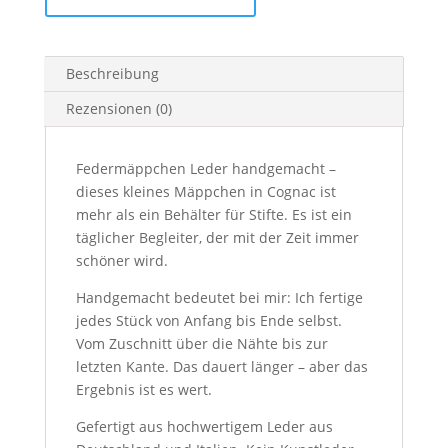
rotbraun-
cognac
Menge
Beschreibung
Rezensionen (0)
Federmäppchen Leder handgemacht –
dieses kleines Mäppchen in Cognac ist
mehr als ein Behälter für Stifte. Es ist ein
täglicher Begleiter, der mit der Zeit immer
schöner wird.
Handgemacht bedeutet bei mir: Ich fertige
jedes Stück von Anfang bis Ende selbst.
Vom Zuschnitt über die Nähte bis zur
letzten Kante. Das dauert länger – aber das
Ergebnis ist es wert.
Gefertigt aus hochwertigem Leder aus