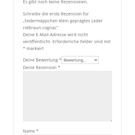
Es gibt noch keine Rezensionen.
Schreibe die erste Rezension für
„Federmäppchen klein geprägtes Leder
rotbraun-cognac“
Deine E-Mail-Adresse wird nicht
veröffentlicht.
Erforderliche Felder sind mit
*
markiert
Deine Bewertung
*
Deine Rezension
*
Name
*