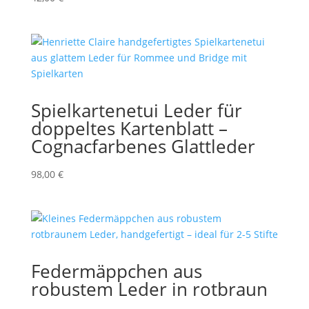
Spielkartenetui Leder für
doppeltes Kartenblatt –
Cognacfarbenes Glattleder
98,00
€
Federmäppchen aus
robustem Leder in rotbraun