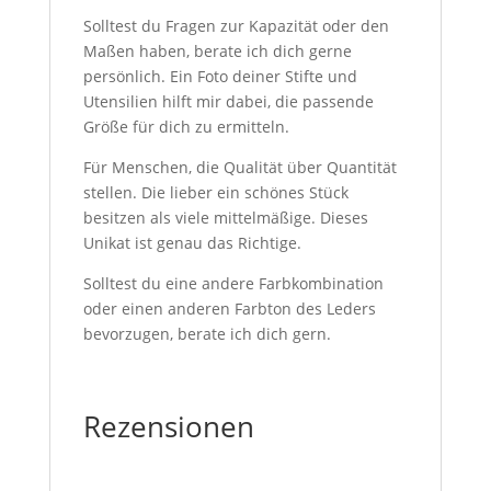
Solltest du Fragen zur Kapazität oder den
Maßen haben, berate ich dich gerne
persönlich. Ein Foto deiner Stifte und
Utensilien hilft mir dabei, die passende
Größe für dich zu ermitteln.
Für Menschen, die Qualität über Quantität
stellen. Die lieber ein schönes Stück
besitzen als viele mittelmäßige. Dieses
Unikat ist genau das Richtige.
Solltest du eine andere Farbkombination
oder einen anderen Farbton des Leders
bevorzugen, berate ich dich gern.
Rezensionen