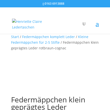
0163 6913888
Start
/
Federmäppchen komplett Leder
/
Kleine
Federmäppchen für 2-5 Stifte
/ Federmäppchen klein
geprägtes Leder rotbraun-cognac
Federmäppchen klein
geprägtes Leder