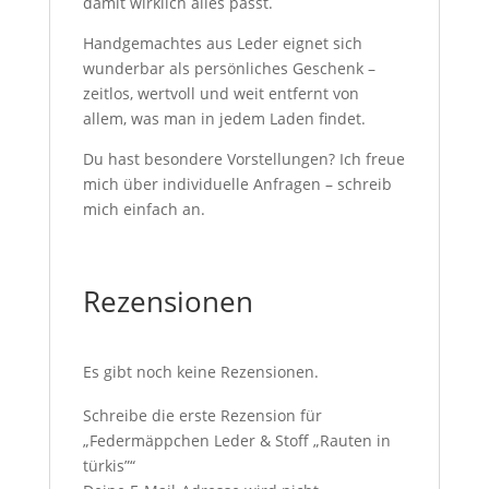
damit wirklich alles passt.
Handgemachtes aus Leder eignet sich
wunderbar als persönliches Geschenk –
zeitlos, wertvoll und weit entfernt von
allem, was man in jedem Laden findet.
Du hast besondere Vorstellungen? Ich freue
mich über individuelle Anfragen – schreib
mich einfach an.
Rezensionen
Es gibt noch keine Rezensionen.
Schreibe die erste Rezension für
„Federmäppchen Leder & Stoff „Rauten in
türkis”“