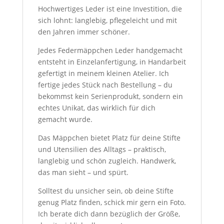
Hochwertiges Leder ist eine Investition, die
sich lohnt: langlebig, pflegeleicht und mit
den Jahren immer schöner.
Jedes Federmäppchen Leder handgemacht
entsteht in Einzelanfertigung, in Handarbeit
gefertigt in meinem kleinen Atelier. Ich
fertige jedes Stück nach Bestellung – du
bekommst kein Serienprodukt, sondern ein
echtes Unikat, das wirklich für dich
gemacht wurde.
Das Mäppchen bietet Platz für deine Stifte
und Utensilien des Alltags – praktisch,
langlebig und schön zugleich. Handwerk,
das man sieht – und spürt.
Solltest du unsicher sein, ob deine Stifte
genug Platz finden, schick mir gern ein Foto.
Ich berate dich dann bezüglich der Größe,