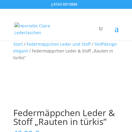
0163 6913888
Start
/
Federmäppchen Leder und Stoff
/
Stoffdesign
elegant
/ Federmäppchen Leder & Stoff „Rauten in
türkis”
Federmäppchen Leder &
Stoff „Rauten in türkis”