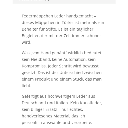
Federmäppchen Leder handgemacht –
dieses Mäppchen in Türkis ist mehr als ein
Behälter für Stifte. Es ist ein täglicher
Begleiter, der mit der Zeit immer schöner
wird.
Was „von Hand genäht“ wirklich bedeutet:
kein Fließband, keine Automation, kein
Kompromiss. Jeder Schritt wird bewusst
gesetzt. Das ist der Unterschied zwischen
einem Produkt und einem Stück, das man
liebt.
Gefertigt aus hochwertigem Leder aus
Deutschland und Italien. Kein Kunstleder,
kein billiger Ersatz – nur echtes,
handverlesenes Material, das ich
persönlich auswähle und verarbeite.