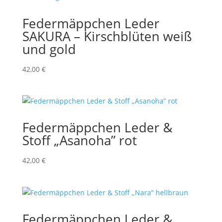
Federmäppchen Leder
SAKURA – Kirschblüten weiß
und gold
42,00
€
Federmäppchen Leder &
Stoff „Asanoha” rot
42,00
€
Federmäppchen Leder &