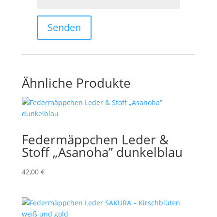
Ähnliche Produkte
Federmäppchen Leder &
Stoff „Asanoha” dunkelblau
42,00
€