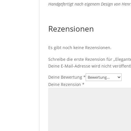
Handgefertigt nach eigenem Design von Henr
Rezensionen
Es gibt noch keine Rezensionen.
Schreibe die erste Rezension für „Elegan
Deine E-Mail-Adresse wird nicht veröffentl
Deine Bewertung
*
Deine Rezension
*