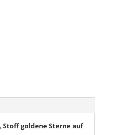
 Stoff goldene Sterne auf