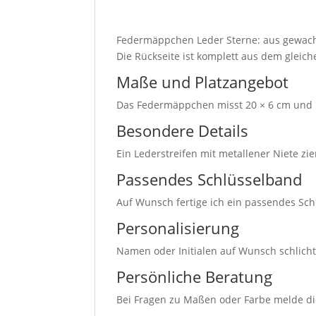
Federmäppchen Leder Sterne: aus gewachst
Die Rückseite ist komplett aus dem gleiche
Maße und Platzangebot
Das Federmäppchen misst 20 × 6 cm und bie
Besondere Details
Ein Lederstreifen mit metallener Niete 
Passendes Schlüsselband
Auf Wunsch fertige ich ein passendes S
Personalisierung
Namen oder Initialen auf Wunsch schlicht
Persönliche Beratung
Bei Fragen zu Maßen oder Farbe melde di