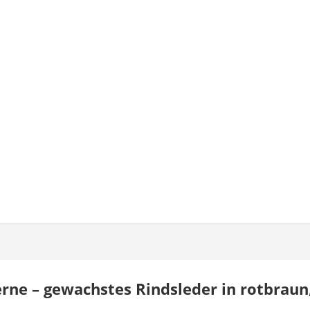
ne – gewachstes Rindsleder in rotbraun,