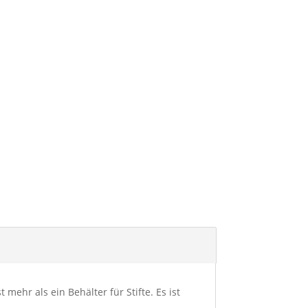
hr als ein Behälter für Stifte. Es ist