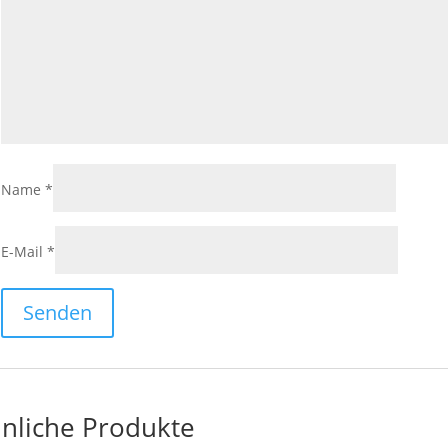
Name
*
E-Mail
*
nliche Produkte