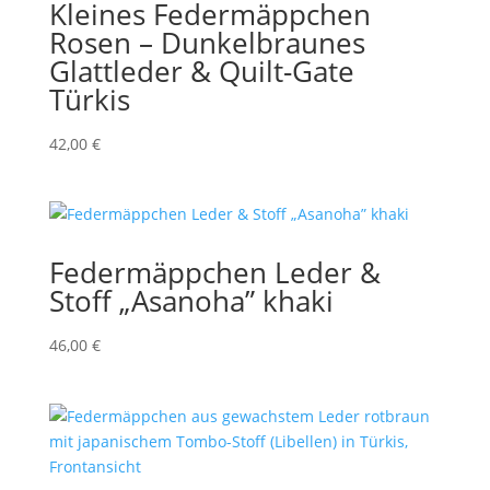
Kleines Federmäppchen
Rosen – Dunkelbraunes
Glattleder & Quilt-Gate
Türkis
42,00
€
Federmäppchen Leder &
Stoff „Asanoha” khaki
46,00
€