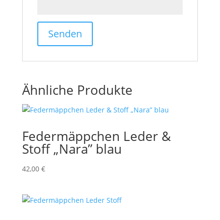
Ähnliche Produkte
Federmäppchen Leder &
Stoff „Nara” blau
42,00
€