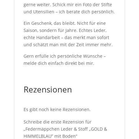
gerne weiter. Schick mir ein Foto der Stifte
und Utensilien – ich berate dich persönlich.
Ein Geschenk, das bleibt. Nicht für eine
Saison, sondern für Jahre. Echtes Leder,
echte Handarbeit – das merkt man sofort
und schätzt man mit der Zeit immer mehr.
Gern erfülle ich persönliche Wünsche –
melde dich einfach direkt bei mir.
Rezensionen
Es gibt noch keine Rezensionen.
Schreibe die erste Rezension für
„Federmäppchen Leder & Stoff „GOLD &
HIMMELBLAU” mit Boden“