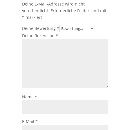
Deine E-Mail-Adresse wird nicht
veröffentlicht.
Erforderliche Felder sind mit
*
markiert
Deine Bewertung
*
Deine Rezension
*
Name
*
E-Mail
*