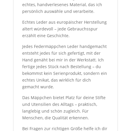
echtes, handverlesenes Material, das ich
persönlich auswähle und verarbeite.
Echtes Leder aus europäischer Herstellung
altert würdevoll – jede Gebrauchsspur
erzählt eine Geschichte.
Jedes Federmäppchen Leder handgemacht
entsteht jedes für sich gefertigt, mit der
Hand genäht bei mir in der Werkstatt. Ich
fertige jedes Stück nach Bestellung – du
bekommst kein Serienprodukt, sondern ein
echtes Unikat, das wirklich für dich
gemacht wurde.
Das Mäppchen bietet Platz für deine Stifte
und Utensilien des Alltags – praktisch,
langlebig und schön zugleich. Für
Menschen, die Qualität erkennen.
Bei Fragen zur richtigen Größe helfe ich dir