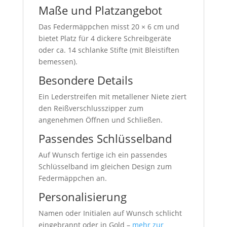
Maße und Platzangebot
Das Federmäppchen misst 20 × 6 cm und
bietet Platz für 4 dickere Schreibgeräte
oder ca. 14 schlanke Stifte (mit Bleistiften
bemessen).
Besondere Details
Ein Lederstreifen mit metallener Niete ziert
den Reißverschlusszipper zum
angenehmen Öffnen und Schließen.
Passendes Schlüsselband
Auf Wunsch fertige ich ein passendes
Schlüsselband im gleichen Design zum
Federmäppchen an.
Personalisierung
Namen oder Initialen auf Wunsch schlicht
eingebrannt oder in Gold –
mehr zur