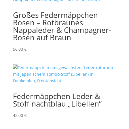
Großes Federmäppchen
Rosen – Rotbraunes
Nappaleder & Champagner-
Rosen auf Braun
56,00
€
Federmäppchen Leder &
Stoff nachtblau „Libellen”
42,00
€