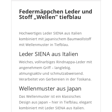
Federmäppchen Leder und
Stoff „Wellen“ tiefblau
Hochwertiges Leder SIENA aus Italien
kombiniert mit japanischem Baumwollstoff
mit Wellenmuster in Tiefblau.
Leder SIENA aus Italien
Weiches, vollnarbiges Rindnappa-Leder mit
angenehmem Griff – langlebig,
atmungsaktiv und schmutzabweisend.
Verarbeitet von Gerbereien in der Toskana.
Wellenmuster aus Japan
Das Wellenmuster ist ein klassisches
Design aus Japan – hier in Tiefblau, elegant
kombiniert mit Leder SIENA aus Italien.