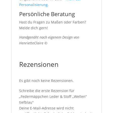
Personalisierung
.
Persönliche Beratung
Hast du Fragen zu Maßen oder Farben?
Melde dich gern!
Handgenäht nach eigenem Design von
HenrietteClaire ©
Rezensionen
Es gibt noch keine Rezensionen.
Schreibe die erste Rezension für
„Federmäppchen Leder & Stoff „Wellen”
tiefblau“
Deine E-Mail-Adresse wird nicht