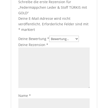
Schreibe die erste Rezension für
„Federmäppchen Leder & Stoff TÜRKIS mit
GOLD“
Deine E-Mail-Adresse wird nicht
veröffentlicht.
Erforderliche Felder sind mit
*
markiert
Deine Bewertung
*
Deine Rezension
*
Name
*