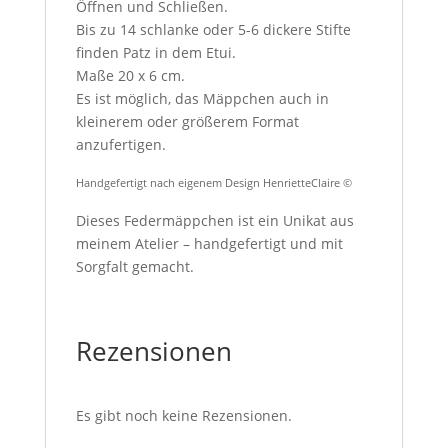
Öffnen und Schließen.
Bis zu 14 schlanke oder 5-6 dickere Stifte
finden Patz in dem Etui.
Maße 20 x 6 cm.
Es ist möglich, das Mäppchen auch in
kleinerem oder größerem Format
anzufertigen.
Handgefertigt nach eigenem Design HenrietteClaire ©
Dieses Federmäppchen ist ein Unikat aus
meinem Atelier – handgefertigt und mit
Sorgfalt gemacht.
Rezensionen
Es gibt noch keine Rezensionen.