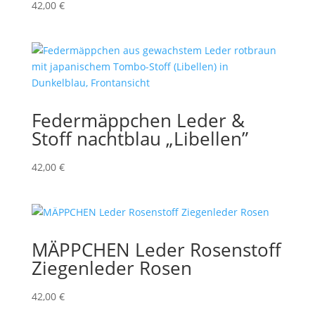
42,00
€
Federmäppchen Leder &
Stoff nachtblau „Libellen”
42,00
€
MÄPPCHEN Leder Rosenstoff
Ziegenleder Rosen
42,00
€