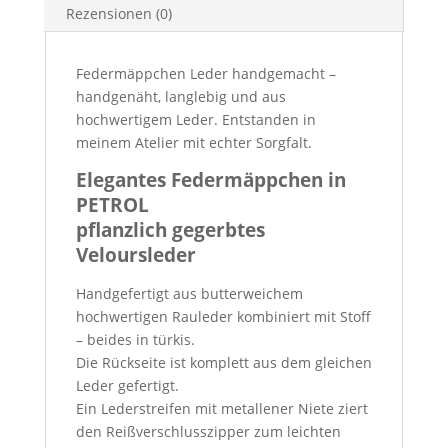
Rezensionen (0)
Federmäppchen Leder handgemacht –
handgenäht, langlebig und aus
hochwertigem Leder. Entstanden in
meinem Atelier mit echter Sorgfalt.
Elegantes Federmäppchen in
PETROL
pflanzlich gegerbtes
Veloursleder
Handgefertigt aus butterweichem
hochwertigen Rauleder kombiniert mit Stoff
– beides in türkis.
Die Rückseite ist komplett aus dem gleichen
Leder gefertigt.
Ein Lederstreifen mit metallener Niete ziert
den Reißverschlusszipper zum leichten