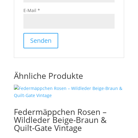
E-Mail
*
Ähnliche Produkte
Federmäppchen Rosen –
Wildleder Beige-Braun &
Quilt-Gate Vintage