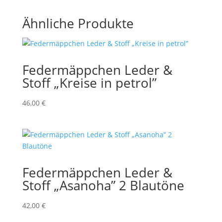
Ähnliche Produkte
Federmäppchen Leder &
Stoff „Kreise in petrol”
46,00
€
Federmäppchen Leder &
Stoff „Asanoha” 2 Blautöne
42,00
€