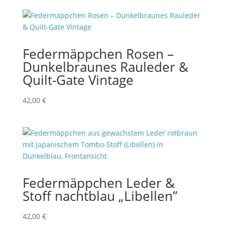
Federmäppchen Rosen –
Dunkelbraunes Rauleder &
Quilt-Gate Vintage
42,00
€
Federmäppchen Leder &
Stoff nachtblau „Libellen”
42,00
€