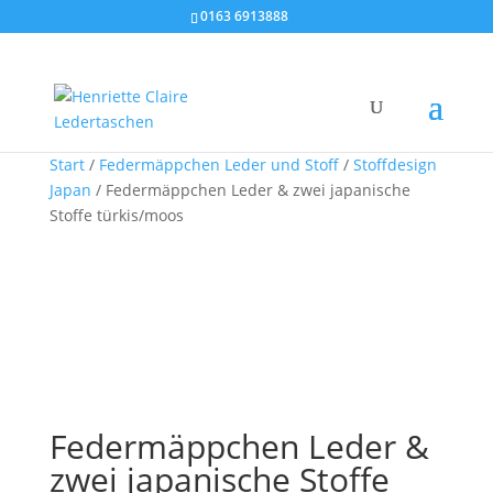
0163 6913888
Start
/
Federmäppchen Leder und Stoff
/
Stoffdesign
Japan
/ Federmäppchen Leder & zwei japanische
Stoffe türkis/moos
Federmäppchen Leder &
zwei japanische Stoffe