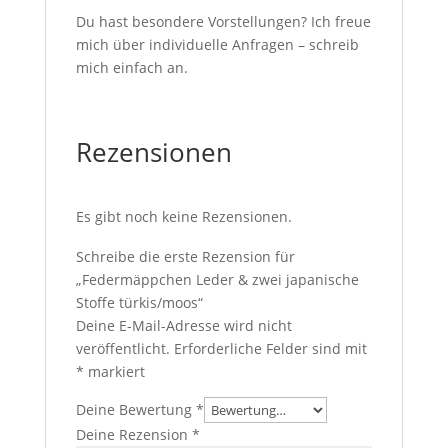
Du hast besondere Vorstellungen? Ich freue
mich über individuelle Anfragen – schreib
mich einfach an.
Rezensionen
Es gibt noch keine Rezensionen.
Schreibe die erste Rezension für
„Federmäppchen Leder & zwei japanische
Stoffe türkis/moos“
Deine E-Mail-Adresse wird nicht
veröffentlicht.
Erforderliche Felder sind mit
*
markiert
Deine Bewertung
*
Deine Rezension
*