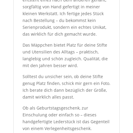
sorgfältig von Hand gefertigt in meiner
kleinen Werkstatt. Ich fertige jedes Stück
nach Bestellung – du bekommst kein
Serienprodukt, sondern ein echtes Unikat,
das wirklich für dich gemacht wurde.
Das Mäppchen bietet Platz für deine Stifte
und Utensilien des Alltags – praktisch,
langlebig und schön zugleich. Qualität, die
mit den Jahren besser wird.
Solltest du unsicher sein, ob deine Stifte
genug Platz finden, schick mir gern ein Foto.
Ich berate dich dann bezüglich der Größe,
damit wirklich alles passt.
Ob als Geburtstagsgeschenk, zur
Einschulung oder einfach so – dieses
handgefertigte Lederstück ist das Gegenteil
von einem Verlegenheitsgeschenk.