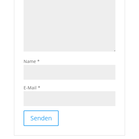
Name
*
E-Mail
*