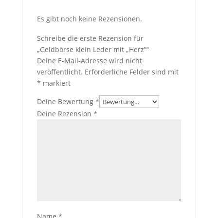
Es gibt noch keine Rezensionen.
Schreibe die erste Rezension für
„Geldbörse klein Leder mit „Herz”“
Deine E-Mail-Adresse wird nicht
veröffentlicht.
Erforderliche Felder sind mit
*
markiert
Deine Bewertung
*
Deine Rezension
*
Name
*