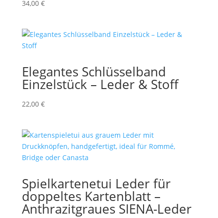
34,00
€
Elegantes Schlüsselband
Einzelstück – Leder & Stoff
22,00
€
Spielkartenetui Leder für
doppeltes Kartenblatt –
Anthrazitgraues SIENA-Leder