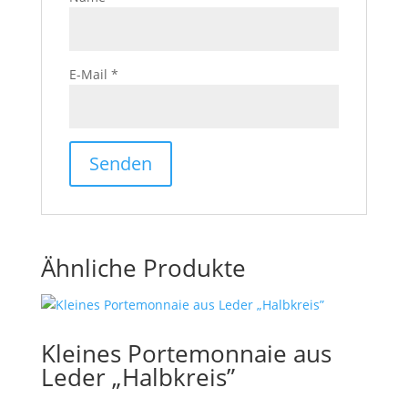
E-Mail
*
Ähnliche Produkte
Kleines Portemonnaie aus
Leder „Halbkreis”