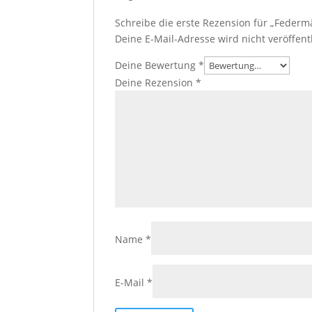
Schreibe die erste Rezension für „Federm
Deine E-Mail-Adresse wird nicht veröffentl
Deine Bewertung
*
Deine Rezension
*
Name
*
E-Mail
*