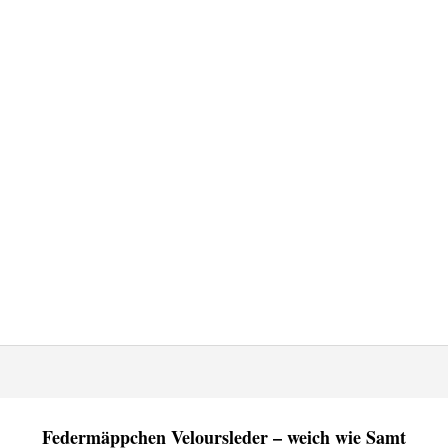
Federmäppchen Veloursleder – weich wie Samt