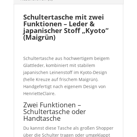
Schultertasche mit zwei
Funktionen – Leder &
japanischer Stoff „Kyoto“
(Maigrün)
Schultertasche aus hochwertigem beigem
Glattleder, kombiniert mit stabilem
japanischen Leinenstoff im Kyoto-Design
(helle Kreuze auf frischem Maigrün).
Handgefertigt nach eigenem Design von
HenrietteClaire.
Zwei Funktionen –
Schultertasche oder
Handtasche
Du kannst diese Tasche als großen Shopper
über die Schulter tragen oder umgeklappt