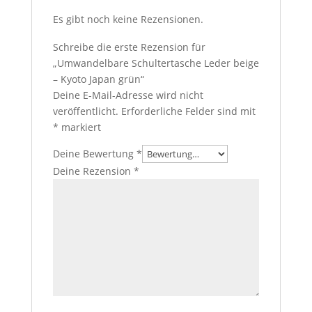
Es gibt noch keine Rezensionen.
Schreibe die erste Rezension für
„Umwandelbare Schultertasche Leder beige
– Kyoto Japan grün“
Deine E-Mail-Adresse wird nicht
veröffentlicht.
Erforderliche Felder sind mit
*
markiert
Deine Bewertung
*
Deine Rezension
*