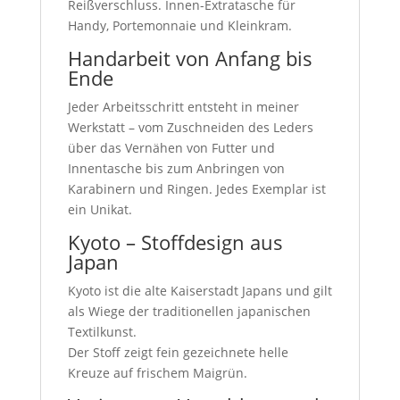
Reißverschluss. Innen-Extratasche für
Handy, Portemonnaie und Kleinkram.
Handarbeit von Anfang bis
Ende
Jeder Arbeitsschritt entsteht in meiner
Werkstatt – vom Zuschneiden des Leders
über das Vernähen von Futter und
Innentasche bis zum Anbringen von
Karabinern und Ringen. Jedes Exemplar ist
ein Unikat.
Kyoto – Stoffdesign aus
Japan
Kyoto ist die alte Kaiserstadt Japans und gilt
als Wiege der traditionellen japanischen
Textilkunst.
Der Stoff zeigt fein gezeichnete helle
Kreuze auf frischem Maigrün.