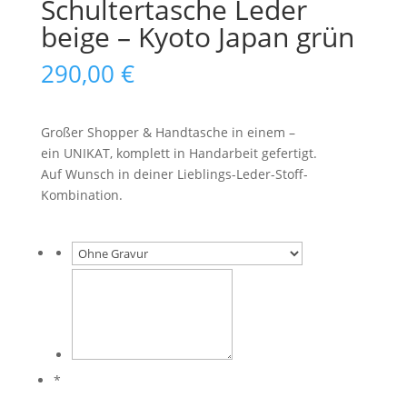
Schultertasche Leder
beige – Kyoto Japan grün
290,00
€
Großer Shopper & Handtasche in einem –
ein UNIKAT, komplett in Handarbeit gefertigt.
Auf Wunsch in deiner Lieblings-Leder-Stoff-
Kombination.
*