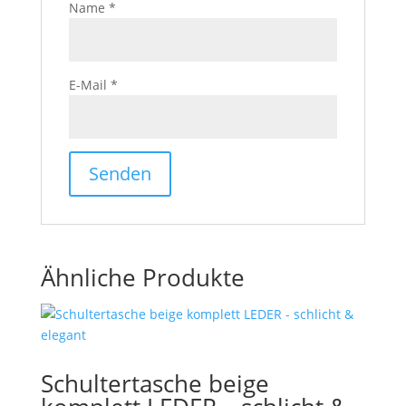
Name
*
E-Mail
*
Ähnliche Produkte
Schultertasche beige