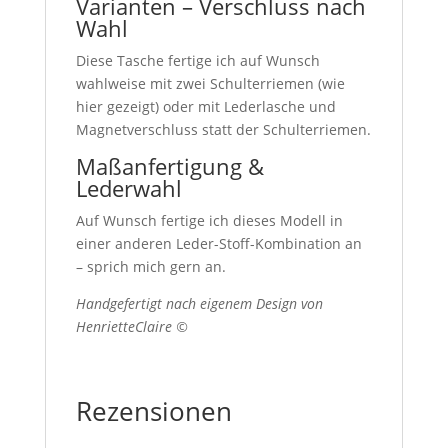
Varianten – Verschluss nach
Wahl
Diese Tasche fertige ich auf Wunsch
wahlweise mit zwei Schulterriemen (wie
hier gezeigt) oder mit Lederlasche und
Magnetverschluss statt der Schulterriemen.
Maßanfertigung &
Lederwahl
Auf Wunsch fertige ich dieses Modell in
einer anderen Leder-Stoff-Kombination an
– sprich mich gern an.
Handgefertigt nach eigenem Design von
HenrietteClaire ©
Rezensionen