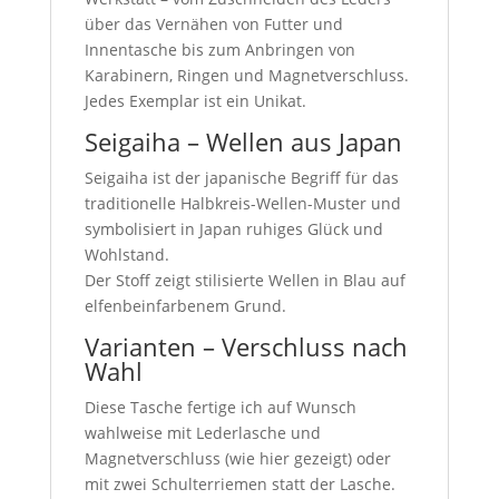
über das Vernähen von Futter und
Innentasche bis zum Anbringen von
Karabinern, Ringen und Magnetverschluss.
Jedes Exemplar ist ein Unikat.
Seigaiha – Wellen aus Japan
Seigaiha ist der japanische Begriff für das
traditionelle Halbkreis-Wellen-Muster und
symbolisiert in Japan ruhiges Glück und
Wohlstand.
Der Stoff zeigt stilisierte Wellen in Blau auf
elfenbeinfarbenem Grund.
Varianten – Verschluss nach
Wahl
Diese Tasche fertige ich auf Wunsch
wahlweise mit Lederlasche und
Magnetverschluss (wie hier gezeigt) oder
mit zwei Schulterriemen statt der Lasche.