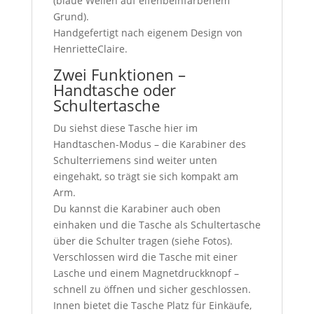
(blaue Wellen auf elfenbeinfarbenem
Grund).
Handgefertigt nach eigenem Design von
HenrietteClaire.
Zwei Funktionen –
Handtasche oder
Schultertasche
Du siehst diese Tasche hier im
Handtaschen-Modus – die Karabiner des
Schulterriemens sind weiter unten
eingehakt, so trägt sie sich kompakt am
Arm.
Du kannst die Karabiner auch oben
einhaken und die Tasche als Schultertasche
über die Schulter tragen (siehe Fotos).
Verschlossen wird die Tasche mit einer
Lasche und einem Magnetdruckknopf –
schnell zu öffnen und sicher geschlossen.
Innen bietet die Tasche Platz für Einkäufe,