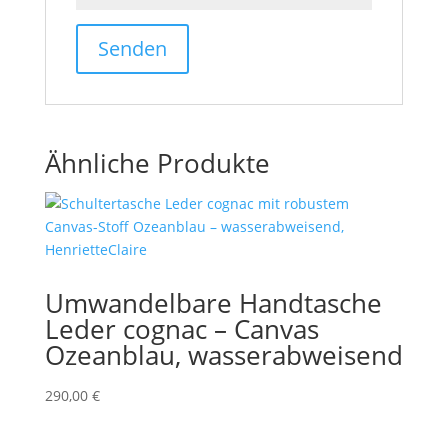
Ähnliche Produkte
Umwandelbare Handtasche
Leder cognac – Canvas
Ozeanblau, wasserabweisend
290,00
€