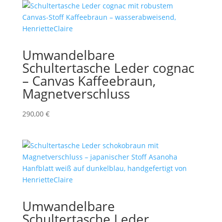
Umwandelbare
Schultertasche Leder cognac
– Canvas Kaffeebraun,
Magnetverschluss
290,00
€
Umwandelbare
Schultertasche Leder