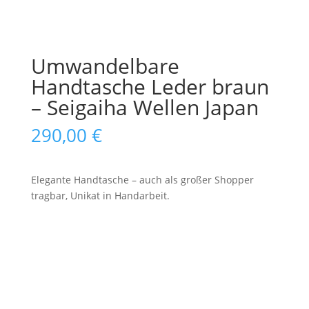
Umwandelbare
Handtasche Leder braun
– Seigaiha Wellen Japan
290,00
€
Elegante Handtasche – auch als großer Shopper
tragbar, Unikat in Handarbeit.