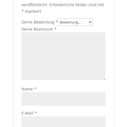
veröffentlicht.
Erforderliche Felder sind mit
*
markiert
Deine Bewertung
*
Deine Rezension
*
Name
*
E-Mail
*