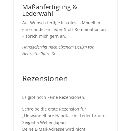
Maßanfertigung &
Lederwahl
Auf Wunsch fertige ich dieses Modell in
einer anderen Leder-Stoff-Kombination an
– sprich mich gern an.
Handgefertigt nach eigenem Design von
HenrietteClaire ©
Rezensionen
Es gibt noch keine Rezensionen.
Schreibe die erste Rezension für
„Umwandelbare Handtasche Leder braun –
Seigaiha Wellen Japan“
Deine E-Mail-Adresse wird nicht