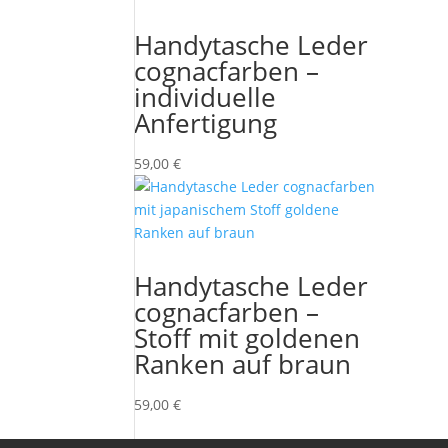
Handytasche Leder
cognacfarben –
individuelle
Anfertigung
59,00
€
Handytasche Leder
cognacfarben –
Stoff mit goldenen
Ranken auf braun
59,00
€