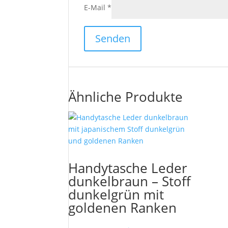
E-Mail
*
Ähnliche Produkte
Handytasche Leder
dunkelbraun – Stoff
dunkelgrün mit
goldenen Ranken