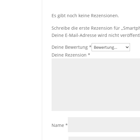
Es gibt noch keine Rezensionen.
Schreibe die erste Rezension für „Smartp
Deine E-Mail-Adresse wird nicht veröffentl
Deine Bewertung
*
Deine Rezension
*
Name
*