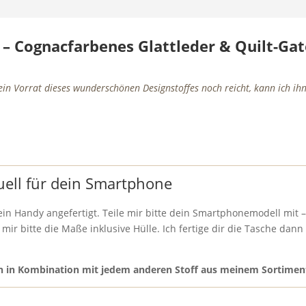
– Cognacfarbenes Glattleder & Quilt-Gat
ein Vorrat dieses wunderschönen Designstoffes noch reicht, kann ich ihn
uell für dein Smartphone
in Handy angefertigt. Teile mir bitte dein Smartphonemodell mit 
mir bitte die Maße inklusive Hülle. Ich fertige dir die Tasche dann
ch in Kombination mit jedem anderen Stoff aus meinem Sortimen