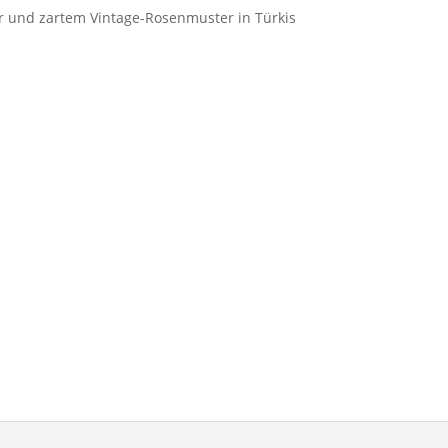
r und zartem Vintage-Rosenmuster in Türkis