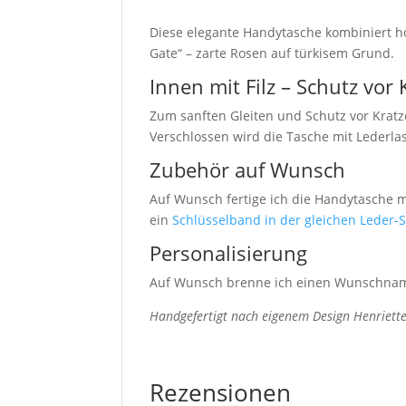
Diese elegante Handytasche kombiniert ho
Gate“ – zarte Rosen auf türkisem Grund.
Innen mit Filz – Schutz vor
Zum sanften Gleiten und Schutz vor Kratze
Verschlossen wird die Tasche mit Lederl
Zubehör auf Wunsch
Auf Wunsch fertige ich die Handytasche 
ein
Schlüsselband in der gleichen Leder-
Personalisierung
Auf Wunsch brenne ich einen Wunschname
Handgefertigt nach eigenem Design Henriett
Rezensionen