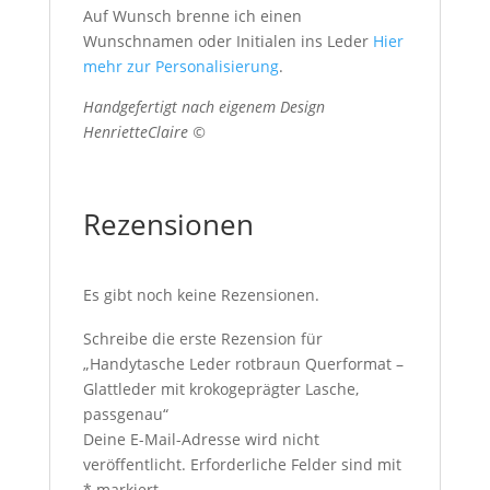
Auf Wunsch brenne ich einen
Wunschnamen oder Initialen ins Leder
Hier
mehr zur Personalisierung
.
Handgefertigt nach eigenem Design
HenrietteClaire ©
Rezensionen
Es gibt noch keine Rezensionen.
Schreibe die erste Rezension für
„Handytasche Leder rotbraun Querformat –
Glattleder mit krokogeprägter Lasche,
passgenau“
Deine E-Mail-Adresse wird nicht
veröffentlicht.
Erforderliche Felder sind mit
*
markiert