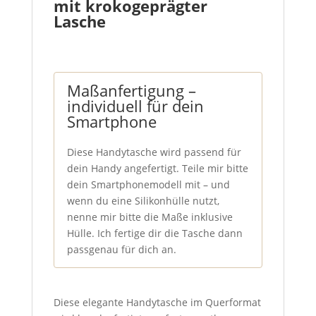
mit krokogeprägter
Lasche
Maßanfertigung –
individuell für dein
Smartphone
Diese Handytasche wird passend für
dein Handy angefertigt. Teile mir bitte
dein Smartphonemodell mit – und
wenn du eine Silikonhülle nutzt,
nenne mir bitte die Maße inklusive
Hülle. Ich fertige dir die Tasche dann
passgenau für dich an.
Diese elegante Handytasche im Querformat