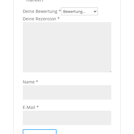
Deine Bewertung
*
Deine Rezension
*
Name
*
E-Mail
*