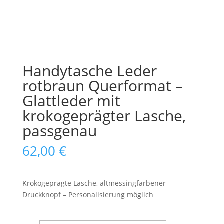
Handytasche Leder
rotbraun Querformat –
Glattleder mit
krokogeprägter Lasche,
passgenau
62,00
€
Krokogeprägte Lasche, altmessingfarbener
Druckknopf – Personalisierung möglich