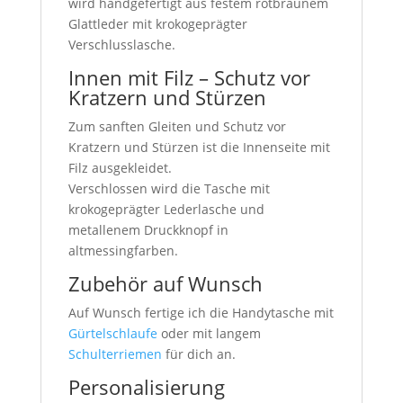
wird handgefertigt aus festem rotbraunem
Glattleder mit krokogeprägter
Verschlusslasche.
Innen mit Filz – Schutz vor
Kratzern und Stürzen
Zum sanften Gleiten und Schutz vor
Kratzern und Stürzen ist die Innenseite mit
Filz ausgekleidet.
Verschlossen wird die Tasche mit
krokogeprägter Lederlasche und
metallenem Druckknopf in
altmessingfarben.
Zubehör auf Wunsch
Auf Wunsch fertige ich die Handytasche mit
Gürtelschlaufe
oder mit langem
Schulterriemen
für dich an.
Personalisierung