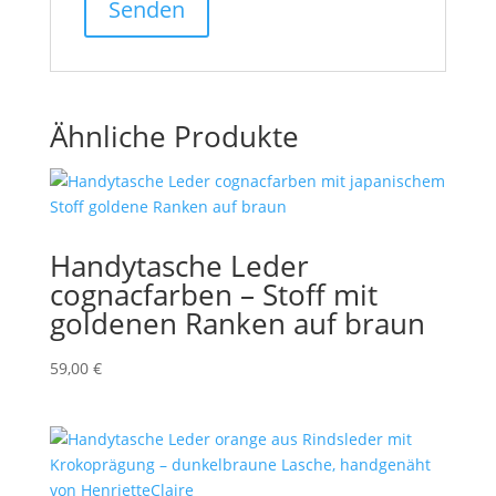
Ähnliche Produkte
Handytasche Leder
cognacfarben – Stoff mit
goldenen Ranken auf braun
59,00
€