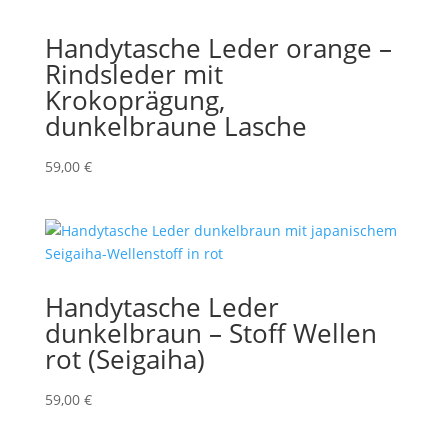
Handytasche Leder orange –
Rindsleder mit
Krokoprägung,
dunkelbraune Lasche
59,00
€
Handytasche Leder
dunkelbraun – Stoff Wellen
rot (Seigaiha)
59,00
€